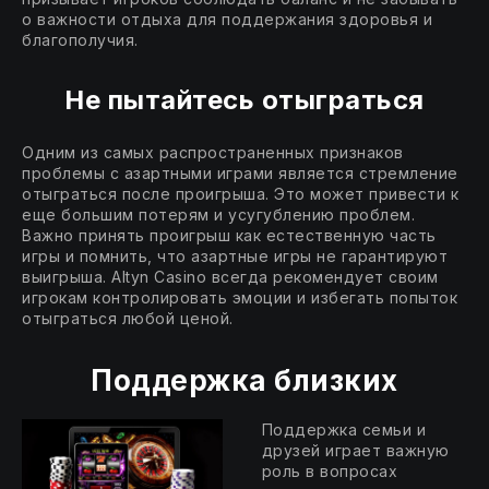
о важности отдыха для поддержания здоровья и
благополучия.
Не пытайтесь отыграться
Одним из самых распространенных признаков
проблемы с азартными играми является стремление
отыграться после проигрыша. Это может привести к
еще большим потерям и усугублению проблем.
Важно принять проигрыш как естественную часть
игры и помнить, что азартные игры не гарантируют
выигрыша. Altyn Casino всегда рекомендует своим
игрокам контролировать эмоции и избегать попыток
отыграться любой ценой.
Поддержка близких
Поддержка семьи и
друзей играет важную
роль в вопросах