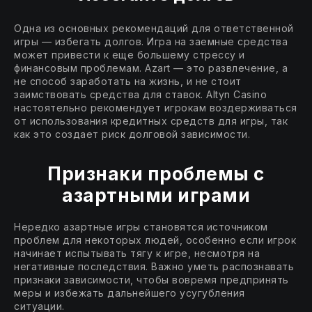
Одна из основных рекомендаций для ответственной
игры — избегать долгов. Игра на заемные средства
может привести к еще большему стрессу и
финансовым проблемам. Azart — это развлечение, а
не способ заработать на жизнь, и не стоит
заимствовать средства для ставок. Altyn Casino
настоятельно рекомендует игрокам воздерживаться
от использования кредитных средств для игры, так
как это создает риск долговой зависимости.
Признаки проблемы с
азартными играми
Нередко азартные игры становятся источником
проблем для некоторых людей, особенно если игрок
начинает испытывать тягу к игре, несмотря на
негативные последствия. Важно уметь распознавать
признаки зависимости, чтобы вовремя предпринять
меры и избежать дальнейшего усугубления
ситуации.