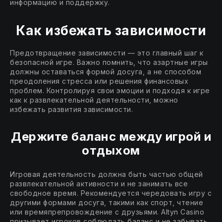
информацию и поддержку.
Как избежать зависимости
Предотвращение зависимости — это главный шаг к
безопасной игре. Важно помнить, что азартные игры
должны оставаться формой досуга, а не способом
преодоления стресса или решения финансовых
проблем. Контролируя свои эмоции и подходя к игре
как к развлекательной деятельности, можно
избежать развития зависимости.
Держите баланс между игрой и
отдыхом
Игровая деятельность должна быть частью общей
развлекательной активности и не занимать все
свободное время. Рекомендуется чередовать игру с
другими формами досуга, такими как спорт, чтение
или времяпрепровождение с друзьями. Altyn Casino
призывает игроков соблюдать баланс и не забывать