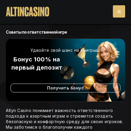
Советы по ответственной игре
Удвойте свой шанс на выигрыш:
Бонус 100% на
первый депозит
Получить бонус
Altyn Casino понимает важность ответственного
подхода к азартным играм и стремится создать
безопасную и комфортную среду для своих игроков.
Мы заботимся о благополучии каждого