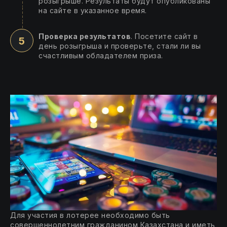
розыгрыше. Результаты будут опубликованы
на сайте в указанное время.
Проверка результатов
. Посетите сайт в
день розыгрыша и проверьте, стали ли вы
счастливым обладателем приза.
Для участия в лотерее необходимо быть
совершеннолетним гражданином Казахстана и иметь