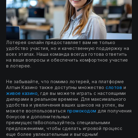
Лотерея онлайн предоставляет вам не только
удобство участия, но и качественную поддержку на
всех этапах. Наша команда всегда готова ответить
на ваши вопросы и обеспечить комфортное участие
в лотерее.
Не забывайте, что помимо лотерей, на платформе
Алтын Казино также доступны множество
слотов
и
живое казино
, где вы можете играть с настоящими
дилерами в реальном времени. Для максимального
удобства и увеличения ваших шансов на успех, вы
можете воспользоваться
промокодом
для получения
бонусов и дополнительных
преимуществВоспользуйтесь специальными
предложениями, чтобы сделать игровой процесс
еще более увлекательным и выгодным!