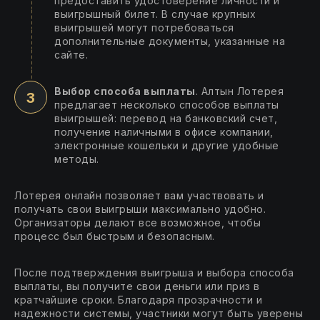
предоставить удостоверение личности и
выигрышный билет. В случае крупных
выигрышей могут потребоваться
дополнительные документы, указанные на
сайте.
Выбор способа выплаты
. Алтын Лотерея
предлагает несколько способов выплаты
выигрышей: перевод на банковский счет,
получение наличными в офисе компании,
электронные кошельки и другие удобные
методы.
Лотерея онлайн позволяет вам участвовать и
получать свои выигрыши максимально удобно.
Организаторы делают все возможное, чтобы
процесс был быстрым и безопасным.
После подтверждения выигрыша и выбора способа
выплаты, вы получите свои деньги или приз в
кратчайшие сроки. Благодаря прозрачности и
надежности системы, участники могут быть уверены