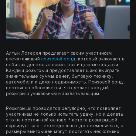
Алтын Лотерея предлагает своим участникам
впечатляющий
призовой фонд
, который включает в
себя как денежные призы, так и ценные подарки.
Каждый розыгрыш предоставляет шанс выиграть
значительные суммы денег, бытовую технику,
автомобили и даже недвижимость. Призовой фонд
постоянно обновляется, что делает каждый
розыгрыш уникальным и захватывающим.
Розыгрыши проводятся регулярно, что позволяет
участникам не только испытать удачу, но и делать
это на постоянной основе. Частота розыгрышей
варьируется от еженедельных до ежемесячных, а
размеры выигрышей могут достигать нескольких