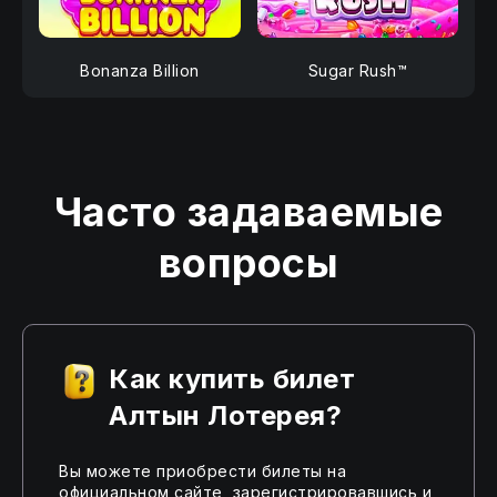
Bonanza Billion
Sugar Rush™
Часто задаваемые
вопросы
Как купить билет
Алтын Лотерея?
Вы можете приобрести билеты на
официальном сайте, зарегистрировавшись и