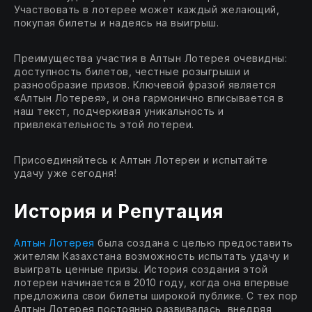
Участвовать в лотерее может каждый желающий,
покупая билеты и надеясь на выигрыш.
Преимущества участия в Алтын Лотерея очевидны:
доступность билетов, честные розыгрыши и
разнообразие призов. Ключевой фразой является
«Алтын Лотерея», и она гармонично вписывается в
наш текст, подчеркивая уникальность и
привлекательность этой лотереи.
Присоединяйтесь к Алтын Лотереи и испытайте
удачу уже сегодня!
История и Репутация
Алтын Лотерея
была создана с целью предоставить
жителям Казахстана возможность испытать удачу и
выиграть ценные призы. История создания этой
лотереи начинается в 2010 году, когда она впервые
предложила свои билеты широкой публике. С тех пор
Алтын Лотерея постоянно развивалась, внедряя