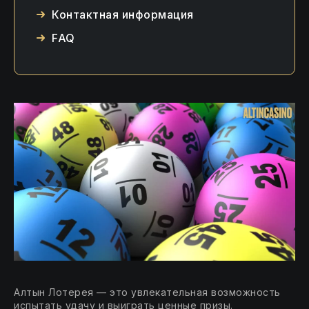
Контактная информация
FAQ
Алтын Лотерея — это увлекательная возможность
испытать удачу и выиграть ценные призы.