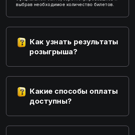
выбрав необходимое количество билетов.
Как узнать результаты
розыгрыша?
Какие способы оплаты
доступны?