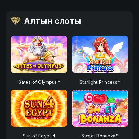
Алтын слоты
Gates of Olympus™
Starlight Princess™
Sun of Egypt 4
Sweet Bonanza™