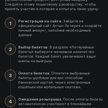
Следуйте этому пошаговому руководству, чтобы
принять участие в лотерее и испытать свою удачу:
Регистрация на сайте
. Зайдите на
официальный сайт Алтын Лотерея и создайте
личный аккаунт, заполнив необходимые
данные.
Выбор билетов
. В разделе «Лотерейные
билеты» выберите желаемое количество
билетов. Каждый билет увеличивает ваши
шансы на выигрыш.
Оплата билетов
. Оплатите выбранные
билеты удобным для вас способом:
банковской картой, через электронные
кошельки или мобильные платежи.
Ожидание розыгрыша
. После оплаты билеты
автоматически участвуют в ближайшем