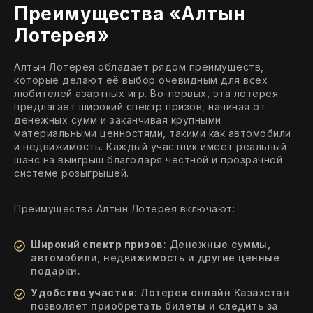
Преимущества «Алтын
Лотерея»
Алтын Лотерея обладает рядом преимуществ,
которые делают её выбор очевидным для всех
любителей азартных игр. Во-первых, эта лотерея
предлагает широкий спектр призов, начиная от
денежных сумм и заканчивая крупными
материальными ценностями, такими как автомобили
и недвижимость. Каждый участник имеет реальный
шанс на выигрыш благодаря честной и прозрачной
системе розыгрышей.
Преимущества Алтын Лотерея включают:
Широкий спектр призов
: Денежные суммы,
автомобили, недвижимость и другие ценные
подарки.
Удобство участия
: Лотерея онлайн Казахстан
позволяет приобретать билеты и следить за