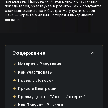
предлагаем. Присоединяйтесь к числу счастливых
победителей, участвуйте в розыгрышах и получайте
свои выигрыши легко и быстро. Не упустите свой
шанс — играйте в Алтын Лотерея и выигрывайте
сегодня!
Содержание
История и Репутация
Как Участвовать
Правила Лотереи
Призы и Выигрыши
Преимущества "Алтын Лотерея"
Как Получить Выигрыш